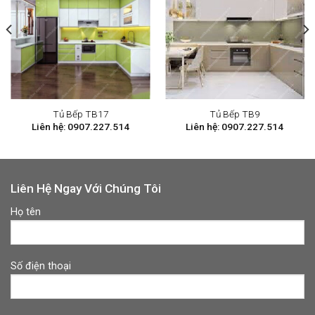
Tủ Bếp TB17
Tủ Bếp TB9
Liên hệ: 0907.227.514
Liên hệ: 0907.227.514
Liên Hệ Ngay Với Chúng Tôi
Họ tên
Số điện thoại